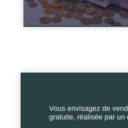
Vous envisagez de vend
gratuite, réalisée par un