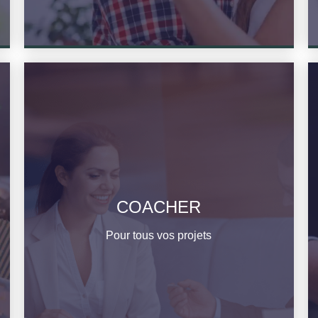
COACHER
En savoir plus
Pour tous vos projets