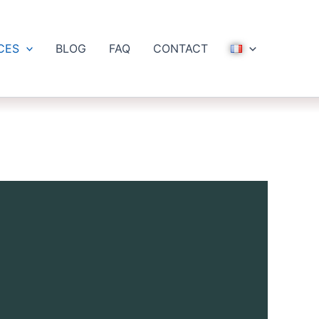
CES
BLOG
FAQ
CONTACT