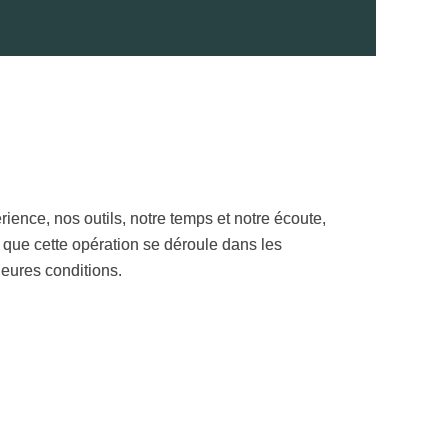
leures conditions.