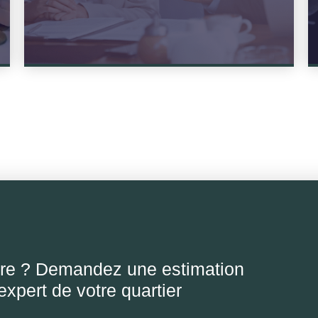
re ? Demandez une estimation
 expert de votre quartier