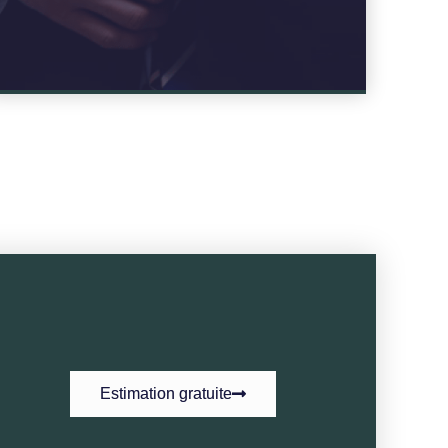
Estimation gratuite