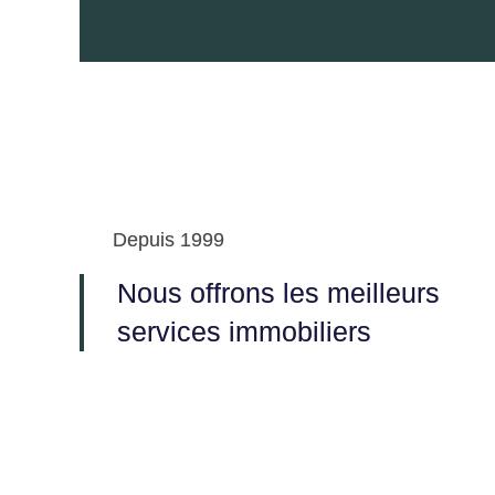
Depuis 1999
Nous offrons les meilleurs
services immobiliers