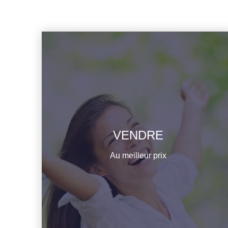
VENDRE
EN savoir plus
Au meilleur prix