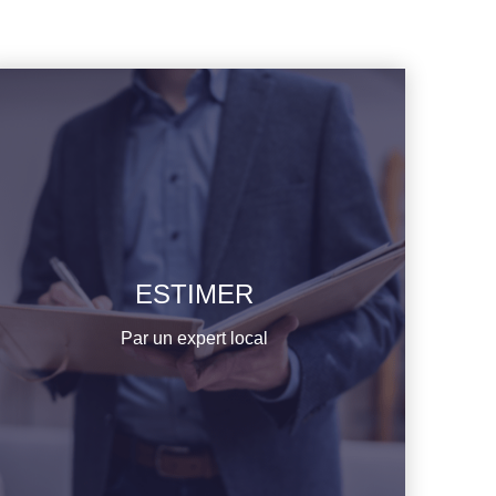
ESTIMER
En savoir plus
Par un expert local