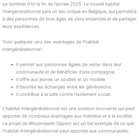
se terminer d’ici la fin de l’année 2025. Le nouvel habitat
intergénérationnel sera un lieu unique en Belgique, qui permettra
à des personnes de tous âges de vivre ensemble et de partager
leurs expériences.
Voici quelques-uns des avantages de l’habitat
intergénérationnel :
Il permet aux personnes âgées de rester dans leur
communauté et de bénéficier d’une compagnie.
Il offre aux jeunes un soutien et un modèle.
Il favorise les échanges entre les générations.
Il contribue à la lutte contre l’isolement social.
L’habitat intergénérationnel est une solution innovante qui peut
apporter de nombreux avantages aux individus et à la société.
Le projet de Wezembeek-Oppem est un bel exemple de ce que
l’habitat intergénérationnel peut apporter aux communautés.